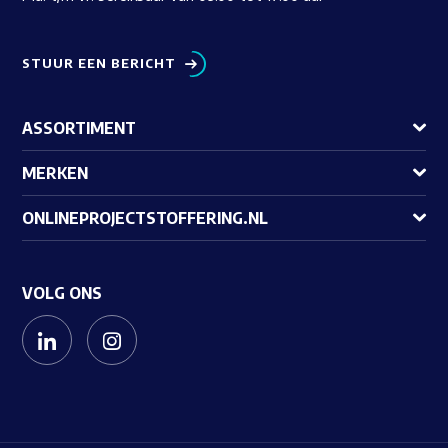
STUUR EEN BERICHT
ASSORTIMENT
MERKEN
ONLINEPROJECTSTOFFERING.NL
VOLG ONS