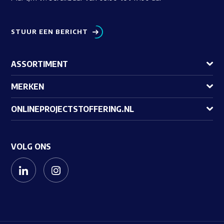
STUUR EEN BERICHT
ASSORTIMENT
MERKEN
ONLINEPROJECTSTOFFERING.NL
VOLG ONS