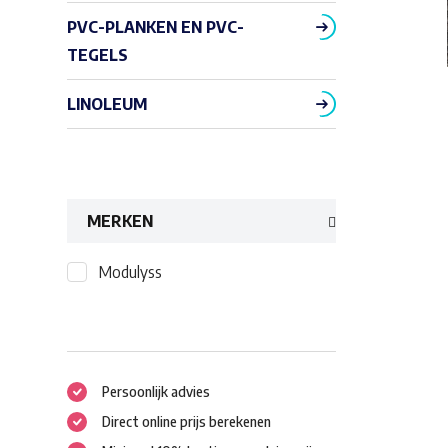
PVC-PLANKEN EN PVC-
TEGELS
LINOLEUM
MERKEN
Modulyss
Persoonlijk advies
Direct online prijs berekenen