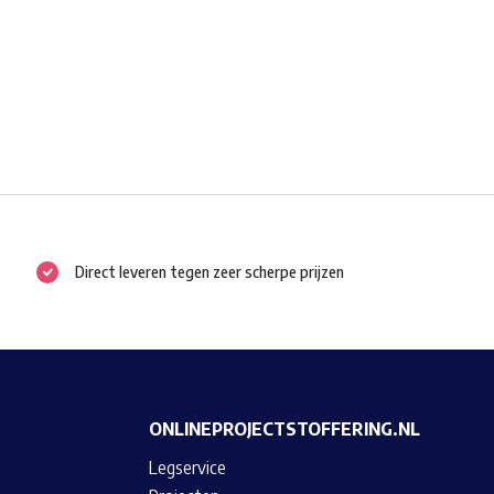
Direct leveren tegen zeer scherpe prijzen
ONLINEPROJECTSTOFFERING.NL
Legservice