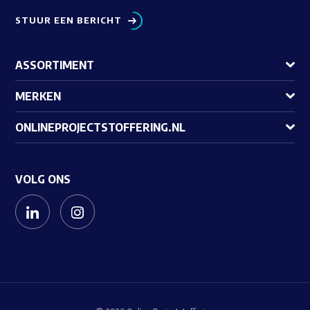
STUUR EEN BERICHT
ASSORTIMENT
MERKEN
ONLINEPROJECTSTOFFERING.NL
VOLG ONS