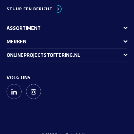
STUUR EEN BERICHT
ASSORTIMENT
MERKEN
ONLINEPROJECTSTOFFERING.NL
VOLG ONS