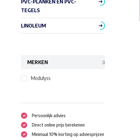
PVC-PLANKEN EN PVC-
TEGELS
LINOLEUM
MERKEN
Modulyss
Persoonlijk advies
Direct online prijs berekenen
Minimaal 10% korting op adviesprijzen