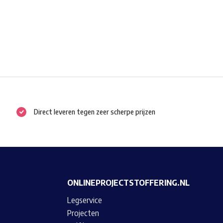
Direct leveren tegen zeer scherpe prijzen
ONLINEPROJECTSTOFFERING.NL
Legservice
Projecten