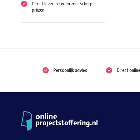
Direct leveren tegen zeer scherpe
prijzen
Persoonlijk advies
Direct onlin