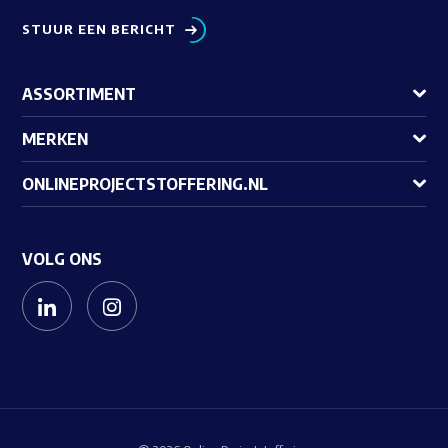
STUUR EEN BERICHT
ASSORTIMENT
MERKEN
ONLINEPROJECTSTOFFERING.NL
VOLG ONS