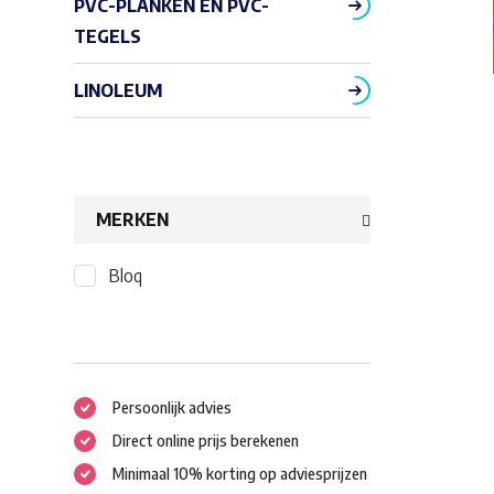
PVC-PLANKEN EN PVC-
TEGELS
LINOLEUM
MERKEN
Bloq
Persoonlijk advies
Direct online prijs berekenen
Minimaal 10% korting op adviesprijzen