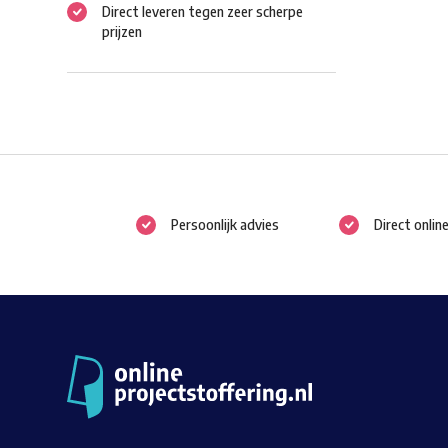
Direct leveren tegen zeer scherpe
prijzen
Persoonlijk advies
Direct onlin