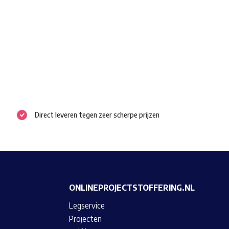
Direct leveren tegen zeer scherpe prijzen
ONLINEPROJECTSTOFFERING.NL
Legservice
Projecten