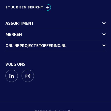
STUUR EEN BERICHT
ASSORTIMENT
MERKEN
ONLINEPROJECTSTOFFERING.NL
VOLG ONS