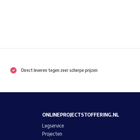
Direct leveren tegen zeer scherpe prijzen
ONLINEPROJECTSTOFFERING.NL
Legservice
Projecten