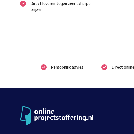
Direct leveren tegen zeer scherpe
prijzen
Persoonlijk advies
Direct onlin