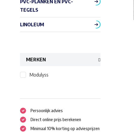
PVC-PLANKEN EN PVC-
TEGELS
LINOLEUM
MERKEN
Modulyss
Persoonlijk advies
Direct online prijs berekenen
Minimaal 10% korting op adviesprijzen