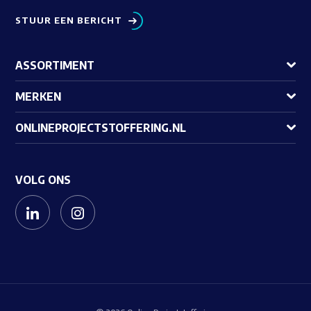
STUUR EEN BERICHT
ASSORTIMENT
MERKEN
ONLINEPROJECTSTOFFERING.NL
VOLG ONS