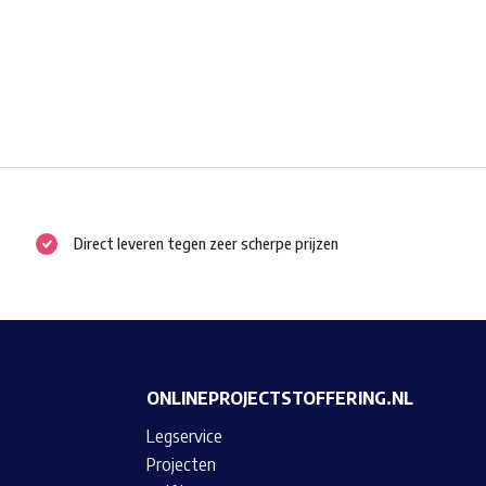
Direct leveren tegen zeer scherpe prijzen
ONLINEPROJECTSTOFFERING.NL
Legservice
Projecten