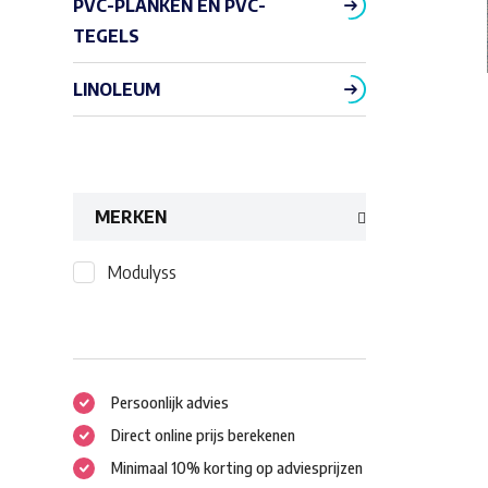
PVC-PLANKEN EN PVC-
TEGELS
LINOLEUM
MERKEN
Modulyss
Persoonlijk advies
Direct online prijs berekenen
Minimaal 10% korting op adviesprijzen