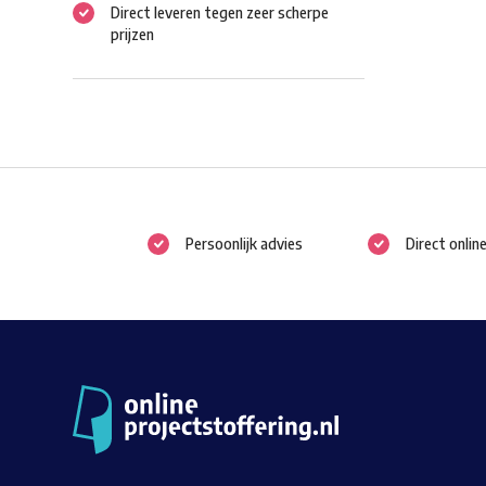
Direct leveren tegen zeer scherpe
prijzen
Persoonlijk advies
Direct onlin