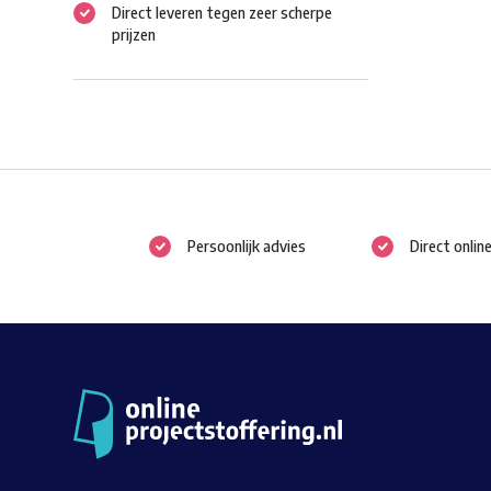
Direct leveren tegen zeer scherpe
prijzen
Persoonlijk advies
Direct onlin