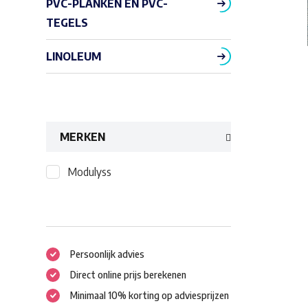
PVC-PLANKEN EN PVC-
TEGELS
LINOLEUM
MERKEN
Modulyss
Persoonlijk advies
Direct online prijs berekenen
Minimaal 10% korting op adviesprijzen