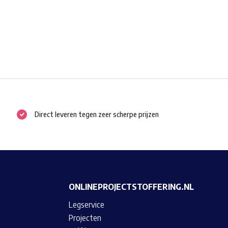
Direct leveren tegen zeer scherpe prijzen
ONLINEPROJECTSTOFFERING.NL
Legservice
Projecten