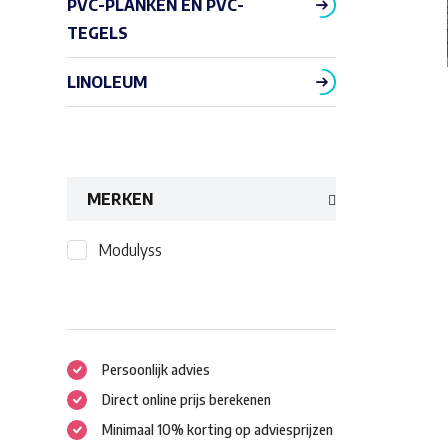
PVC-PLANKEN EN PVC-
TEGELS
LINOLEUM
MERKEN
Modulyss
Persoonlijk advies
Direct online prijs berekenen
Minimaal 10% korting op adviesprijzen