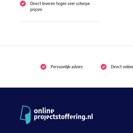
Direct leveren tegen zeer scherpe
prijzen
Persoonlijk advies
Direct onlin