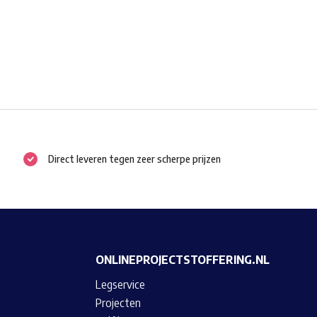
Direct leveren tegen zeer scherpe prijzen
ONLINEPROJECTSTOFFERING.NL
Legservice
Projecten