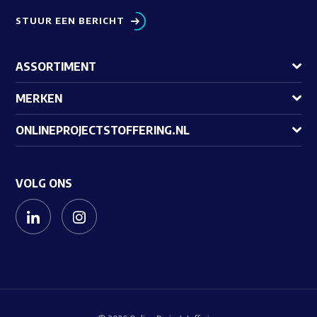
STUUR EEN BERICHT
ASSORTIMENT
MERKEN
ONLINEPROJECTSTOFFERING.NL
VOLG ONS