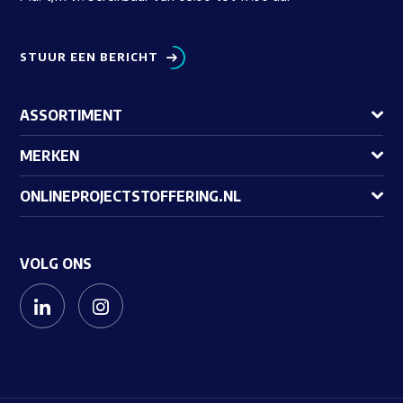
STUUR EEN BERICHT
ASSORTIMENT
MERKEN
ONLINEPROJECTSTOFFERING.NL
VOLG ONS