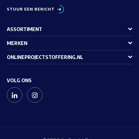
STUUR EEN BERICHT
ASSORTIMENT
MERKEN
ONLINEPROJECTSTOFFERING.NL
VOLG ONS