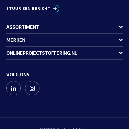
STUUR EEN BERICHT
ASSORTIMENT
MERKEN
ONLINEPROJECTSTOFFERING.NL
VOLG ONS