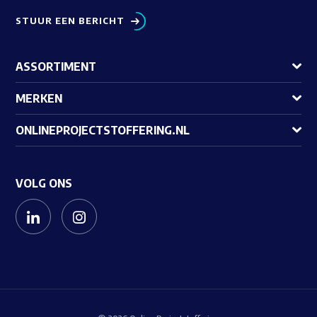
STUUR EEN BERICHT
ASSORTIMENT
MERKEN
ONLINEPROJECTSTOFFERING.NL
VOLG ONS