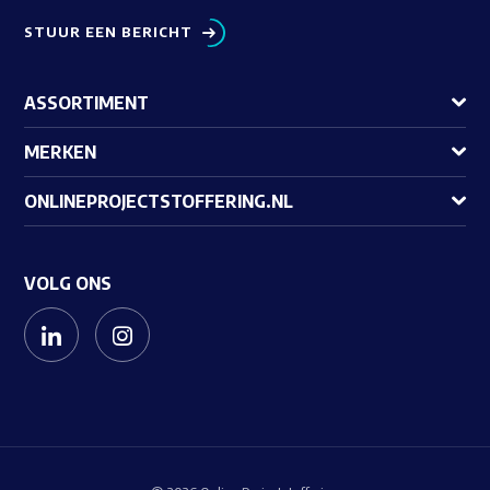
STUUR EEN BERICHT
ASSORTIMENT
MERKEN
ONLINEPROJECTSTOFFERING.NL
VOLG ONS