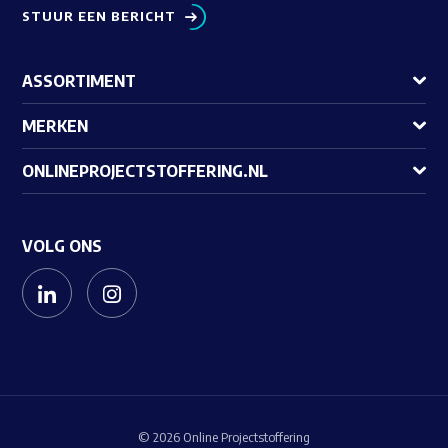
STUUR EEN BERICHT
ASSORTIMENT
MERKEN
ONLINEPROJECTSTOFFERING.NL
VOLG ONS
© 2026 Online Projectstoffering