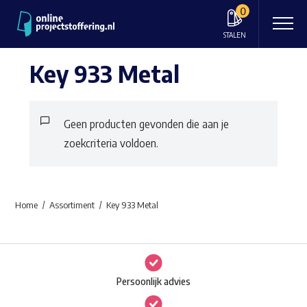
0
STALEN
Key 933 Metal
Geen producten gevonden die aan je
zoekcriteria voldoen.
Home
Assortiment
Key 933 Metal
Persoonlijk advies