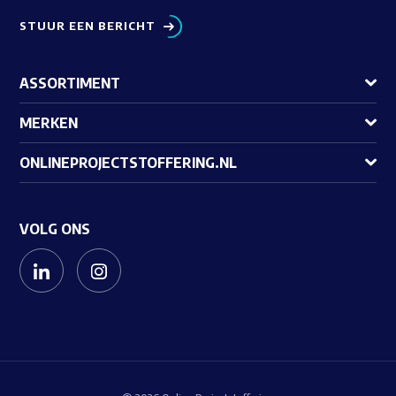
STUUR EEN BERICHT
ASSORTIMENT
MERKEN
ONLINEPROJECTSTOFFERING.NL
VOLG ONS