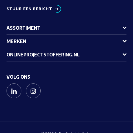
STUUR EEN BERICHT
ASSORTIMENT
MERKEN
ONLINEPROJECTSTOFFERING.NL
VOLG ONS