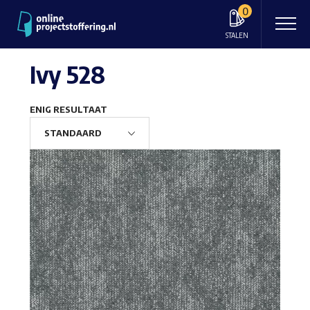
0
STALEN
Ivy 528
ENIG RESULTAAT