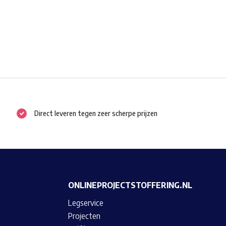
Direct leveren tegen zeer scherpe prijzen
ONLINEPROJECTSTOFFERING.NL
Legservice
Projecten