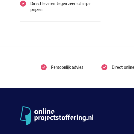
Direct leveren tegen zeer scherpe
prijzen
Persoonlijk advies
Direct onlin