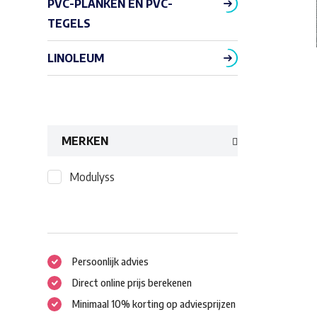
PVC-PLANKEN EN PVC-
TEGELS
LINOLEUM
MERKEN
Modulyss
Persoonlijk advies
Direct online prijs berekenen
Minimaal 10% korting op adviesprijzen