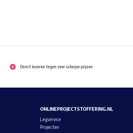
Direct leveren tegen zeer scherpe prijzen
ONLINEPROJECTSTOFFERING.NL
Legservice
Projecten