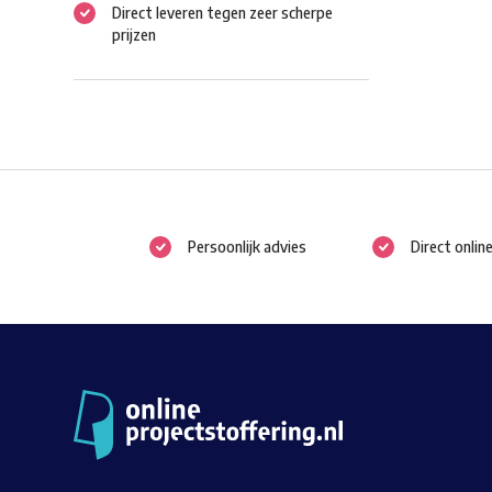
Direct leveren tegen zeer scherpe
prijzen
Persoonlijk advies
Direct onlin