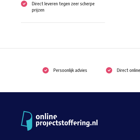
Direct leveren tegen zeer scherpe
prijzen
Persoonlijk advies
Direct onlin