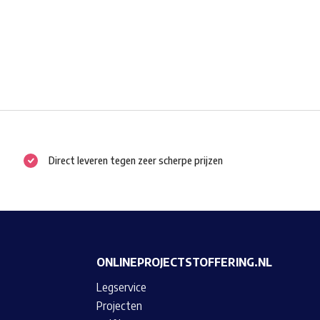
Direct leveren tegen zeer scherpe prijzen
ONLINEPROJECTSTOFFERING.NL
Legservice
Projecten