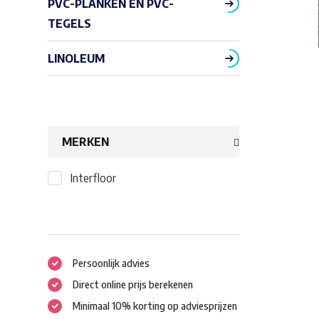
PVC-PLANKEN EN PVC-
TEGELS
LINOLEUM
MERKEN
Interfloor
Persoonlijk advies
Direct online prijs berekenen
Minimaal 10% korting op adviesprijzen