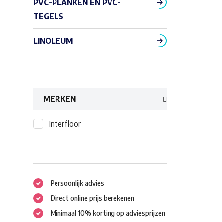
PVC-PLANKEN EN PVC-
TEGELS
LINOLEUM
MERKEN
Interfloor
Persoonlijk advies
Direct online prijs berekenen
Minimaal 10% korting op adviesprijzen