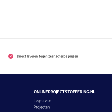
Direct leveren tegen zeer scherpe prijzen
ONLINEPROJECTSTOFFERING.NL
Legservice
Projecten