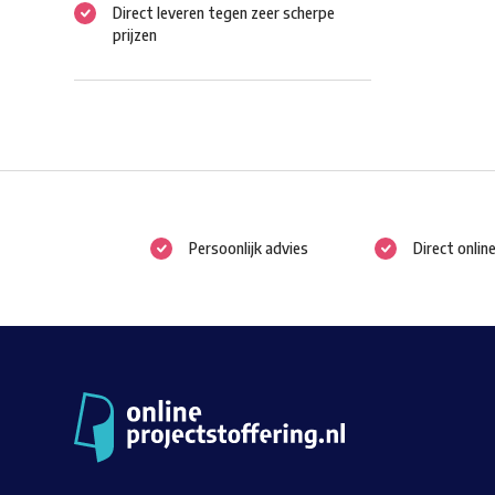
Direct leveren tegen zeer scherpe
prijzen
Persoonlijk advies
Direct onlin