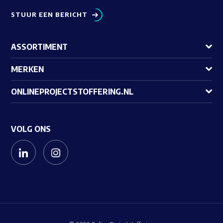
STUUR EEN BERICHT
ASSORTIMENT
MERKEN
ONLINEPROJECTSTOFFERING.NL
VOLG ONS