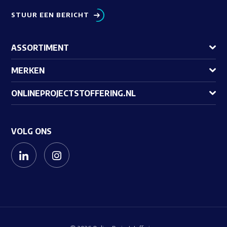
STUUR EEN BERICHT
ASSORTIMENT
MERKEN
ONLINEPROJECTSTOFFERING.NL
VOLG ONS