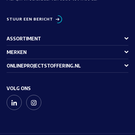
STUUR EEN BERICHT
ASSORTIMENT
MERKEN
ONLINEPROJECTSTOFFERING.NL
VOLG ONS