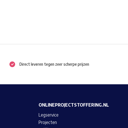
Direct leveren tegen zeer scherpe prijzen
ONLINEPROJECTSTOFFERING.NL
Legservice
Projecten