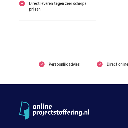
Direct leveren tegen zeer scherpe
prijzen
Persoonlijk advies
Direct onlin