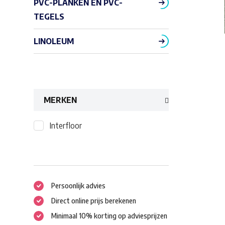
PVC-PLANKEN EN PVC-
TEGELS
LINOLEUM
MERKEN
Interfloor
Persoonlijk advies
Direct online prijs berekenen
Minimaal 10% korting op adviesprijzen