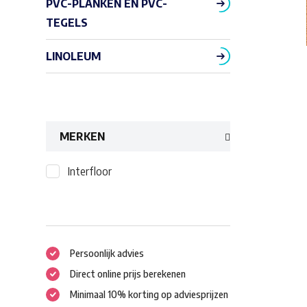
PVC-PLANKEN EN PVC-
TEGELS
LINOLEUM
MERKEN
Interfloor
Persoonlijk advies
Direct online prijs berekenen
Minimaal 10% korting op adviesprijzen