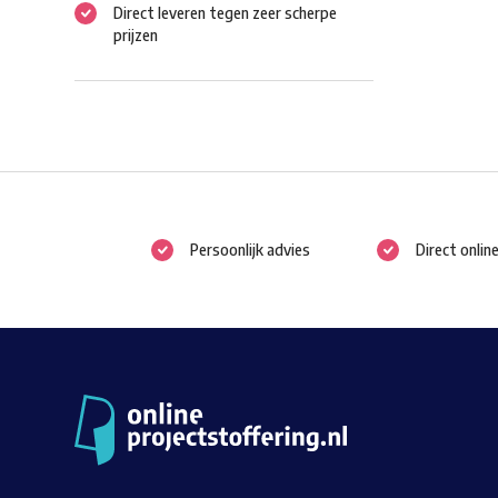
Direct leveren tegen zeer scherpe
prijzen
Persoonlijk advies
Direct onlin