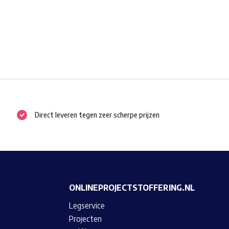
Direct leveren tegen zeer scherpe prijzen
ONLINEPROJECTSTOFFERING.NL
Legservice
Projecten