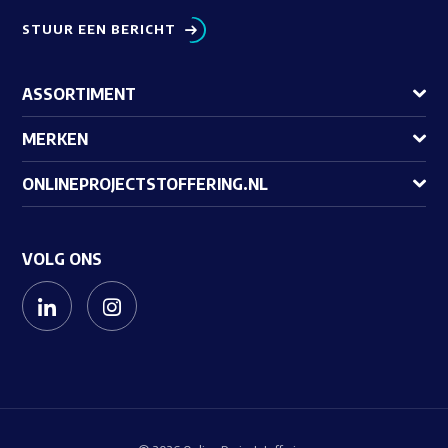
STUUR EEN BERICHT
ASSORTIMENT
MERKEN
ONLINEPROJECTSTOFFERING.NL
VOLG ONS