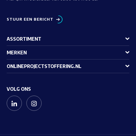
STUUR EEN BERICHT
ASSORTIMENT
MERKEN
ONLINEPROJECTSTOFFERING.NL
VOLG ONS