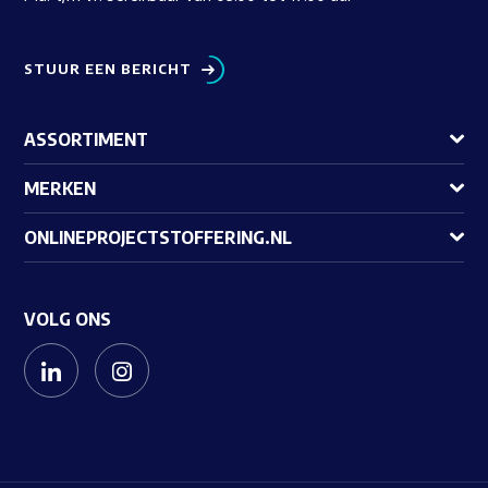
STUUR EEN BERICHT
ASSORTIMENT
MERKEN
ONLINEPROJECTSTOFFERING.NL
VOLG ONS