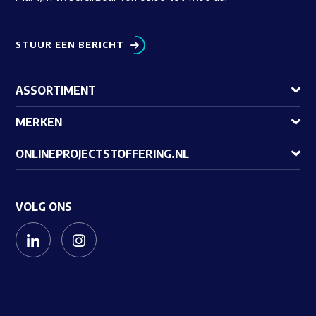
STUUR EEN BERICHT
ASSORTIMENT
MERKEN
ONLINEPROJECTSTOFFERING.NL
VOLG ONS