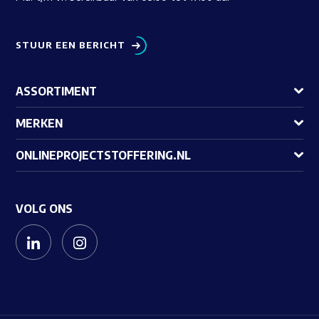
STUUR EEN BERICHT
ASSORTIMENT
MERKEN
ONLINEPROJECTSTOFFERING.NL
VOLG ONS