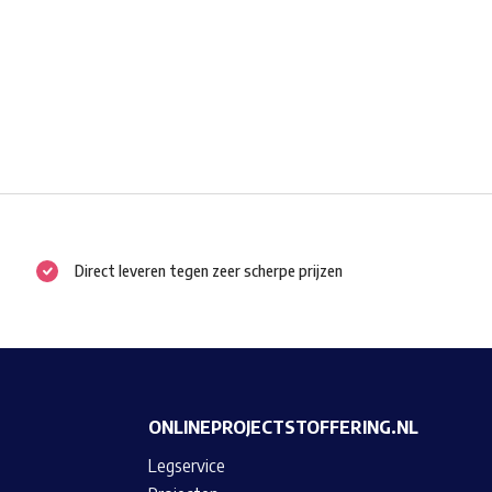
Direct leveren tegen zeer scherpe prijzen
ONLINEPROJECTSTOFFERING.NL
Legservice