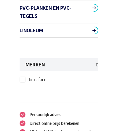
PVC-PLANKEN EN PVC-
TEGELS
LINOLEUM
MERKEN
Interface
Persoonlijk advies
Direct online prijs berekenen