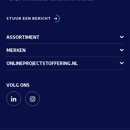
STUUR EEN BERICHT
ASSORTIMENT
MERKEN
ONLINEPROJECTSTOFFERING.NL
VOLG ONS