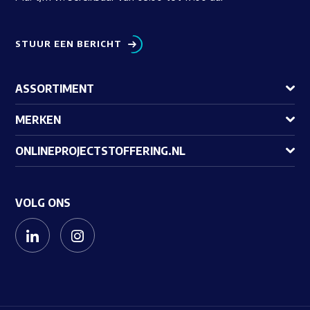
STUUR EEN BERICHT
ASSORTIMENT
MERKEN
ONLINEPROJECTSTOFFERING.NL
VOLG ONS