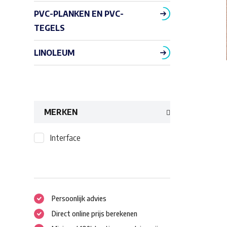
PVC-PLANKEN EN PVC-
TEGELS
LINOLEUM
MERKEN
Interface
Persoonlijk advies
Direct online prijs berekenen