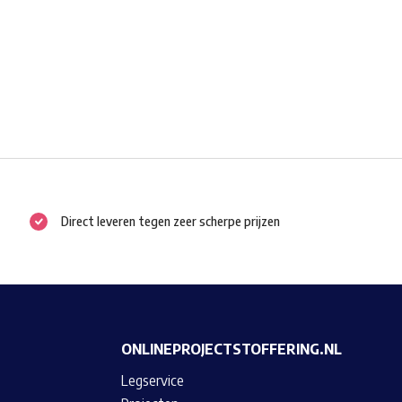
Direct leveren tegen zeer scherpe prijzen
ONLINEPROJECTSTOFFERING.NL
Legservice