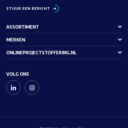
STUUR EEN BERICHT
ASSORTIMENT
MERKEN
ONLINEPROJECTSTOFFERING.NL
VOLG ONS