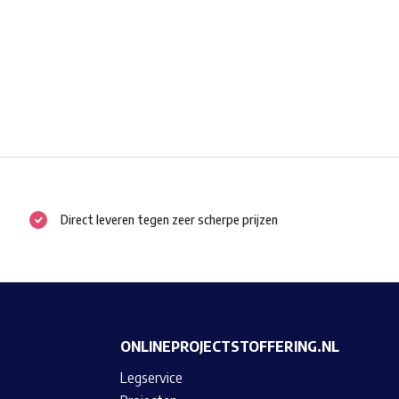
Direct leveren tegen zeer scherpe prijzen
ONLINEPROJECTSTOFFERING.NL
Legservice