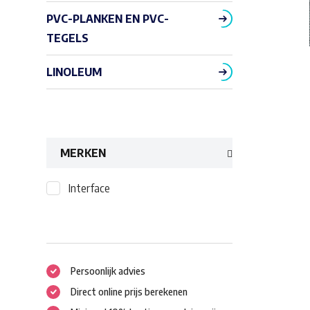
PVC-PLANKEN EN PVC-
TEGELS
LINOLEUM
MERKEN
Interface
Persoonlijk advies
Direct online prijs berekenen