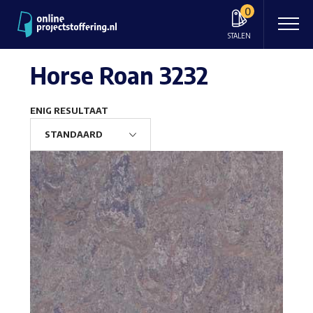
0
STALEN
Horse Roan 3232
ENIG RESULTAAT