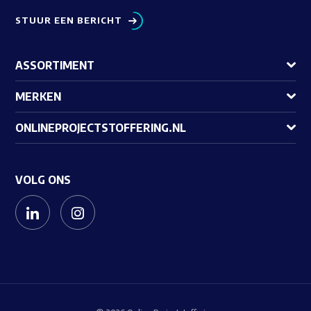
STUUR EEN BERICHT
ASSORTIMENT
MERKEN
ONLINEPROJECTSTOFFERING.NL
VOLG ONS