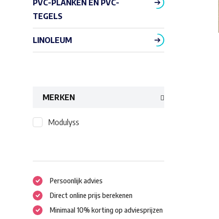
PVC-PLANKEN EN PVC-
TEGELS
LINOLEUM
MERKEN
Modulyss
Persoonlijk advies
Direct online prijs berekenen
Minimaal 10% korting op adviesprijzen