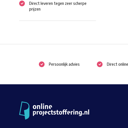
Direct leveren tegen zeer scherpe
prijzen
Persoonlijk advies
Direct onlin