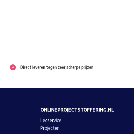
Direct leveren tegen zeer scherpe prijzen
ONLINEPROJECTSTOFFERING.NL
Legservice
Projecten