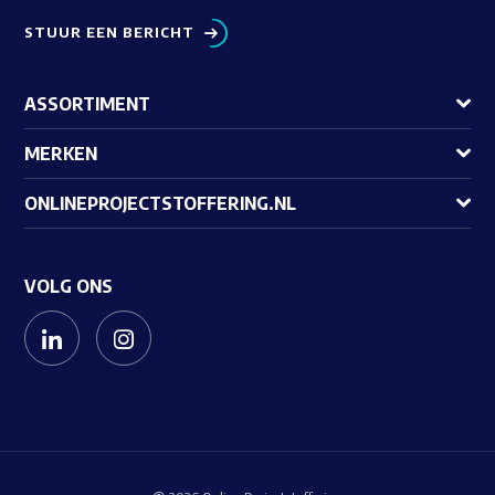
STUUR EEN BERICHT
ASSORTIMENT
MERKEN
ONLINEPROJECTSTOFFERING.NL
VOLG ONS