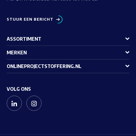
STUUR EEN BERICHT
ASSORTIMENT
MERKEN
ONLINEPROJECTSTOFFERING.NL
VOLG ONS