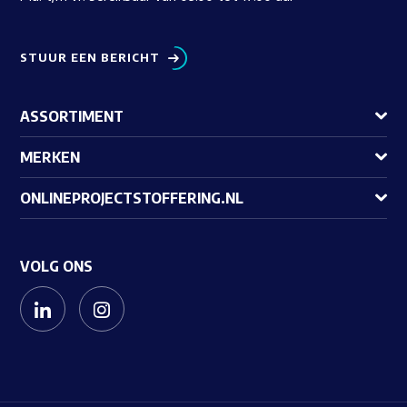
STUUR EEN BERICHT
ASSORTIMENT
MERKEN
ONLINEPROJECTSTOFFERING.NL
VOLG ONS