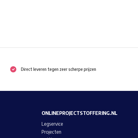
Direct leveren tegen zeer scherpe prijzen
ONLINEPROJECTSTOFFERING.NL
Legservice
Projecten