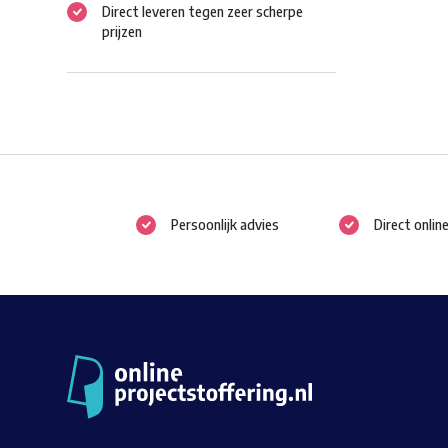
Direct leveren tegen zeer scherpe
prijzen
Persoonlijk advies
Direct onlin