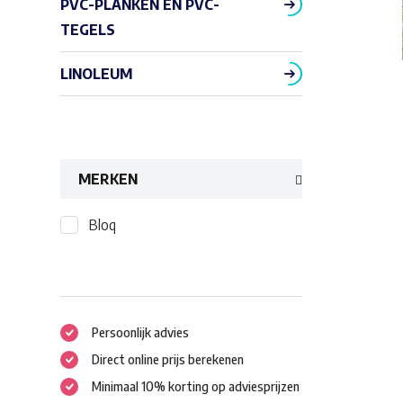
PVC-PLANKEN EN PVC-
TEGELS
LINOLEUM
MERKEN
Bloq
Persoonlijk advies
Direct online prijs berekenen
Minimaal 10% korting op adviesprijzen