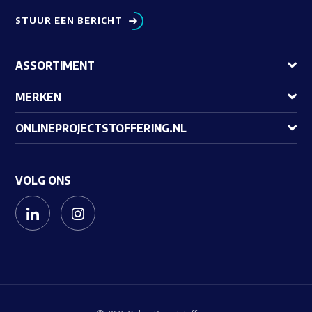
STUUR EEN BERICHT
ASSORTIMENT
MERKEN
ONLINEPROJECTSTOFFERING.NL
VOLG ONS